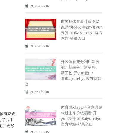
2026-08-06
世界杯体育新计策不错
说是“释怀又省钱”-开yun
云(中国)Kaiyun·tiyu官方
网站-登录入口
2026-08-06
开云体育充分利用新技
能、新装备、新材料、
新工艺-开yun云(中
国)Kaiyun·tiyu官方网站-
登
2026-08-06
体育游戏app平台家具结
构过山车价钱端看-开
低被玩家戏
yun云(中国)Kaiyun·tiyu
亏了片手
官方网站-登录入口
前并无尽
2026-08-05