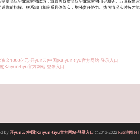
头制定高校毕业生劳动政策，透露离校后高校毕业生劳动指导服务。方位各级党
同道靠前指挥、联系部门和院系具体落实，增强责任协力。热切情况实时按才能
00亿元-开yun云(中国)Kaiyun·tiyu官方网站-登录入口
aiyun·tiyu官方网站-登录入口
ed by
开yun云(中国)Kaiyun·tiyu官方网站-登录入口
@2013-2022
RSS地图
H