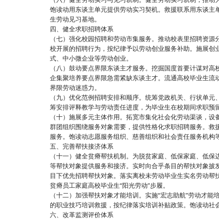
饱读动用东谈主单元提供劳动实习契机。救援联系用东谈主
生劳动见习基地。
四、健全求职招聘体系
（七）强化校园招聘和劳动市集服务。推动校表里招聘资源
校开展的招聘行为，按纪律予以劳动创业服务补助。施展创
式、中小微企业等劳动创业。
（八）鼓动要点界限东谈主才服务。挖掘国度首要计谋对高
企集聚培养要点界限急需紧缺东谈主才。流通高校毕业生流
界限劳动迷惑力。
（九）优化范例招聘安排和顺序。统筹党政机关、行状单元
筹安排评释教学与劳动责任进度，为毕业生在校期间求职预
（十）施展多元主体作用。拓宽市集化社会化劳动渠谈，设
群团组织围绕服务对象需要，提供性格化求职招聘服务。救
服务。饱读动志愿服务组织、慈善组织和社会责任服务机构
五、完善帮扶接济体系
（十一）健全贫瘠帮扶机制。为脱贫家庭、低保家庭、低保
等帮扶对象提供服务和接济。实时向合乎条目的帮扶对象披
目下优先招聘帮扶对象。落实离校未劳动毕业生实名劳动帮
贫瘠员工家庭高校毕业生“阳光劳动”步履。
（十二）加强帮扶对象才能培训。实施“宏志助航”劳动才能
的职业技巧培训救援，按纪律落实培训补贴政策。饱读动社
六、改革监测评价体系