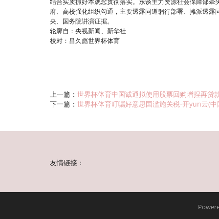
结合实质抓好本观念贯彻落实。东谈主力资源社会保障部牵
府、高校强化组织勾通，主要透露同道躬行部署、摊派透露
央、国务院讲演证据。
轮廓自：央视新闻、新华社
校对：吕久彪世界杯体育
上一篇：
世界杯体育中国诚通拟使用股票回购增捏再贷款资金10
下一篇：
世界杯体育叮嘱好意思国滥施关税-开yun云(中国)K
友情链接：
Power