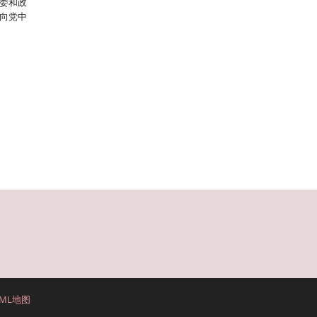
委和政
向党中
TML地图