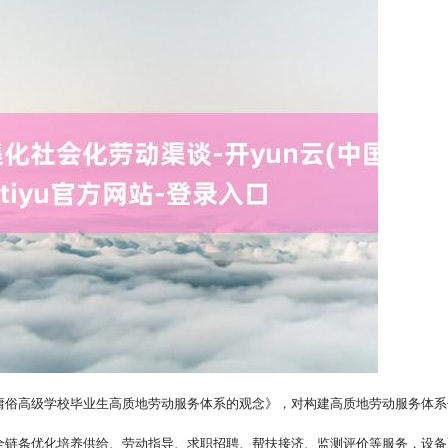
庸俗高级学校毕业生高质地劳动服务体系的观念》，对构建高质地劳动服务体系
全链条优化培养供给、劳动指导、求职招聘、帮扶接济、监测评价等服务，设备