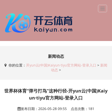
新闻动态
你的位置：
开yun云(中国)Kaiyun·tiyu官方网站-登录入口
>
新闻
动态
>
世界杯体育“弹弓打鸟”这种行径-开yun云(中国)Kaiy
un·tiyu官方网站-登录入口
发布日期：2026-05-28 09:55 点击次数：181