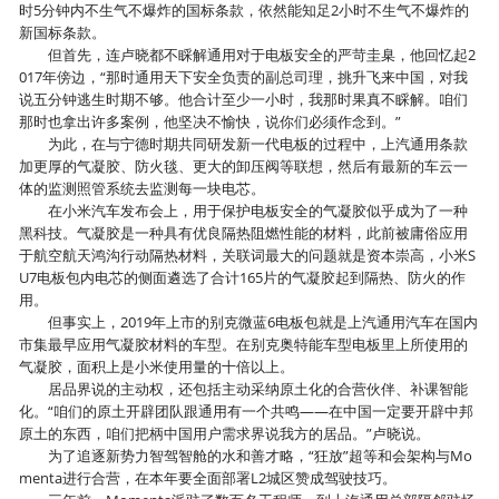
时5分钟内不生气不爆炸的国标条款，依然能知足2小时不生气不爆炸的
新国标条款。
但首先，连卢晓都不睬解通用对于电板安全的严苛圭臬，他回忆起2
017年傍边，“那时通用天下安全负责的副总司理，挑升飞来中国，对我
说五分钟逃生时期不够。他合计至少一小时，我那时果真不睬解。咱们
那时也拿出许多案例，他坚决不愉快，说你们必须作念到。”
为此，在与宁德时期共同研发新一代电板的过程中，上汽通用条款
加更厚的气凝胶、防火毯、更大的卸压阀等联想，然后有最新的车云一
体的监测照管系统去监测每一块电芯。
在小米汽车发布会上，用于保护电板安全的气凝胶似乎成为了一种
黑科技。气凝胶是一种具有优良隔热阻燃性能的材料，此前被庸俗应用
于航空航天鸿沟行动隔热材料，关联词最大的问题就是资本崇高，小米S
U7电板包内电芯的侧面遴选了合计165片的气凝胶起到隔热、防火的作
用。
但事实上，2019年上市的别克微蓝6电板包就是上汽通用汽车在国内
市集最早应用气凝胶材料的车型。在别克奥特能车型电板里上所使用的
气凝胶，面积上是小米使用量的十倍以上。
居品界说的主动权，还包括主动采纳原土化的合营伙伴、补课智能
化。“咱们的原土开辟团队跟通用有一个共鸣——在中国一定要开辟中邦
原土的东西，咱们把柄中国用户需求界说我方的居品。”卢晓说。
为了追逐新势力智驾智舱的水和善才略，“狂放”超等和会架构与Mo
menta进行合营，在本年要全面部署L2城区赞成驾驶技巧。