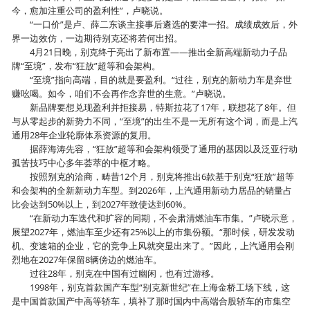
今，愈加注重公司的盈利性”，卢晓说。
“一口价”是卢、薛二东谈主接事后遴选的要津一招。成绩成效后，外
界一边效仿，一边期待别克还将若何出招。
4月21日晚，别克终于亮出了新布置——推出全新高端新动力子品
牌“至境”，发布“狂放”超等和会架构。
“至境”指向高端，目的就是要盈利。“过往，别克的新动力车是弃世
赚吆喝。如今，咱们不会再作念弃世的生意。”卢晓说。
新品牌要想兑现盈利并拒接易，特斯拉花了17年，联想花了8年。但
与从零起步的新势力不同，“至境”的出生不是一无所有这个词，而是上汽
通用28年企业轮廓体系资源的复用。
据薛海涛先容，“狂放”超等和会架构领受了通用的基因以及泛亚行动
孤苦技巧中心多年荟萃的中枢才略。
按照别克的洽商，畴昔12个月，别克将推出6款基于别克“狂放”超等
和会架构的全新新动力车型。到2026年，上汽通用新动力居品的销量占
比会达到50%以上，到2027年致使达到60%。
“在新动力车迭代和扩容的同期，不会肃清燃油车市集。”卢晓示意，
展望2027年，燃油车至少还有25%以上的市集份额。“那时候，研发发动
机、变速箱的企业，它的竞争上风就突显出来了。”因此，上汽通用会刚
烈地在2027年保留8辆傍边的燃油车。
过往28年，别克在中国有过幽闲，也有过游移。
1998年，别克首款国产车型“别克新世纪”在上海金桥工场下线，这
是中国首款国产中高等轿车，填补了那时国内中高端合股轿车的市集空