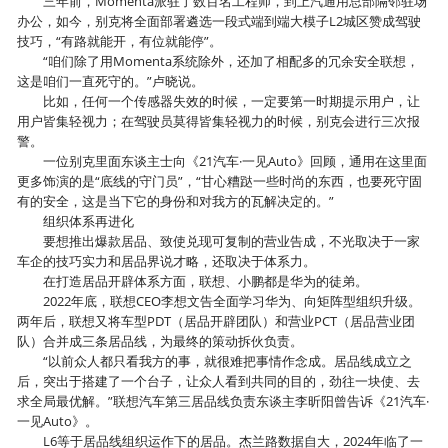
三年前，Momenta派驻了数百名工程师，到上汽通用总部隔邻驻场
办公，如今，别克将全面部署遴选一段式端到端大模子L2城区赞成驾驶
技巧，“有路就能开，有位就能停”。
“咱们除了用Momenta系统除外，还加了相配多的冗余安全联想，
这是咱们一直死守的。”卢晓说。
比如，任何一个传感器失效的时候，一定要第一时期提示用户，让
用户皆集轻视力；在驾驶员莫得皆集轻视力的时候，别克会进行三次报
警。
一位别克里面东谈主士向《21汽车·一见Auto》回顾，通用在这里面
更多饰演的是“底线的守门员”，“甘心糟跶一些时尚的东西，也要死守固
有的安全，这是当下它的身份和对我方的瓦解决定的。”
组织体系再进化
要想推出爆款居品、致使兑现可复制的营业告成，不光取决于一家
车企的技巧实力和居品界说才略，还取决于体系力。
在打造居品开辟体系方面，联想、小鹏都是华为的徒弟。
2022年底，联想CEO李想文告全面学习华为、向矩阵型组织升级。
两年后，联想又将车型PDT（居品开辟团队）和营业PCT（居品营业团
队）合并成三条居品线，为最终的策动拆伙负责。
“以前众人都只看我方的事，就很难把事情作念成。居品线成立之
后，突出于搭建了一个台子，让众人看到共同的目的，劲往一块使、去
求全局最优解。”联想汽车第三居品线负责东谈主李昕阳曾告诉《21汽车·
一见Auto》。
L6等于居品线组织运作下的居品。杰兰路数据自大，2024年临了一