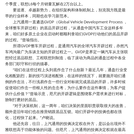
个季度，联想L6每个月销量瓦解在2万台以上。
要追逐、卓越新势力，在组织架构和体制机制上，别克我方既是最
早的行业样本，同期也在学习新范本。
上汽通用一直遴选GVDP（Global Vehicle Development Process ，
全球整车开辟过程）的居品开辟过程，“从通盘中国汽车工业这样多年
来，咱们好多原土企业在启动时都顺利拿咱们GVDP行动他们的居品开辟
的过程。”曾瑜指出。
所谓GVDP整车开辟过程，是通用汽车的全球汽车开辟过程，亦然汽
车鸿沟最广为东谈主知的开辟过程之一。GVDP是界定一辆汽车从主张联
想经过居品联想、工程联想到制造，临了滚动为商品的通盘过程中各业
务部门职守和行径的描摹。
“咱们在这些过程上头到底作念了什么创新？最近几年，通盘行业变
化相配剧烈，新的技巧演进相配快，在这样的情况下，就要抛开咱们通
例的作念法，不行浅易作念一些行业对标就完成居品的开辟，许多时候
促使咱们作念一些根人性的念念考，为什么要作念这件事情，为客户提
供什么价值？”曾瑜示意，咫尺的开辟逻辑是围绕客户需求来进行对标，
胁制打磨好的居品。
“对于决策机制，这一两年，咱们决策的里面职责获取很大的改善，
额外是旧年咱们也在推营销跟居品互锁。咱们开辟中的技俩也都在强
化，过程快了起来。”卢晓说。
他还先容，往日，上汽通用的技俩决定权在外方，是以会出现外不
雅联想高于功能体验的问题。但咫尺，上汽通用的技俩决定权就在最高