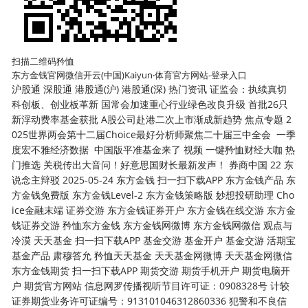
扫描二维码矜恤
东方金钱官网微信开云(中国)Kaiyun·体育官方网站-登录入口
沪股通 深股通 港股通(沪) 港股通(深) 热门资讯 证监会：执续真切
科创板、创业板革新 国常会加速重心行业绿色改良升级 首批26只
新浮动费率基金获批 A股公司赴港二次上市渐成新趋势 焦点专题 2
025世界两会第十二届Choice最好分析师聚焦二十届三中全会
一季
度宏不雅经济数据
中国版平准基金来了 视频 一键矜恤财经大咖 热
门推选 关税传出大音问！好意思国财长最新发声！ 券商中国 22 东
说念主辩驳 2025-05-24 东方金钱 扫一扫下载APP 东方金钱产品 东
方金钱免费版 东方金钱Level-2 东方金钱策略版 妙想投研助理 Cho
ice金融末端 证券交游 东方金钱证券开户 东方金钱在线交游 东方金
钱证券交游 矜恤东方金钱 东方金钱网微博 东方金钱网微信 观点与
冷漠 天天基金 扫一扫下载APP 基金交游 基金开户 基金交游 活期宝
基金产品 肃穆答允 矜恤天天基金 天天基金网微博 天天基金网微信
东方金钱期货 扫一扫下载APP 期货交游 期货手机开户 期货电脑开
户 期货官方网站 信息网罗传播视听节目许可证：0908328号 计较
证券期货业务许可证编号：913101046312860336 犯警和不良信