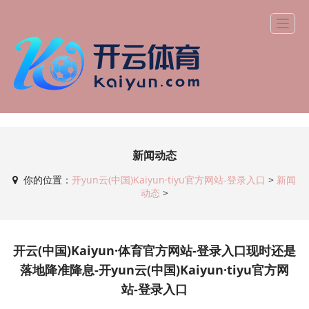
新闻动态
你的位置：
开yun云(中国)Kaiyun·tiyu官方网站-登录入口
>
新闻
动态
>
开云(中国)Kaiyun·体育官方网站-登录入口现时还是
落地降准降息-开yun云(中国)Kaiyun·tiyu官方网
站-登录入口