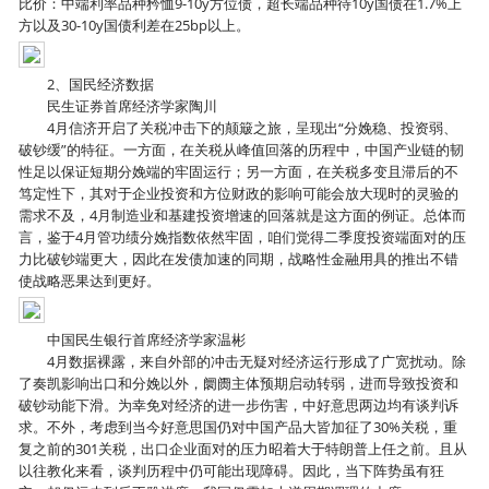
比价：中端利率品种矜恤9-10y方位债，超长端品种待10y国债在1.7%上
方以及30-10y国债利差在25bp以上。
2、国民经济数据
民生证券首席经济学家陶川
4月信济开启了关税冲击下的颠簸之旅，呈现出“分娩稳、投资弱、
破钞缓”的特征。一方面，在关税从峰值回落的历程中，中国产业链的韧
性足以保证短期分娩端的牢固运行；另一方面，在关税多变且滞后的不
笃定性下，其对于企业投资和方位财政的影响可能会放大现时的灵验的
需求不及，4月制造业和基建投资增速的回落就是这方面的例证。总体而
言，鉴于4月管功绩分娩指数依然牢固，咱们觉得二季度投资端面对的压
力比破钞端更大，因此在发债加速的同期，战略性金融用具的推出不错
使战略恶果达到更好。
中国民生银行首席经济学家温彬
4月数据裸露，来自外部的冲击无疑对经济运行形成了广宽扰动。除
了奏凯影响出口和分娩以外，阛阓主体预期启动转弱，进而导致投资和
破钞动能下滑。为幸免对经济的进一步伤害，中好意思两边均有谈判诉
求。不外，考虑到当今好意思国仍对中国产品大皆加征了30%关税，重
复之前的301关税，出口企业面对的压力昭着大于特朗普上任之前。且从
以往教化来看，谈判历程中仍可能出现障碍。因此，当下阵势虽有狂